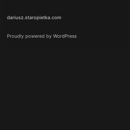
dariusz.staropietka.com
Proudly powered by
WordPress